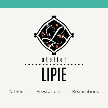
L’atelier
Prestations
Réalisations