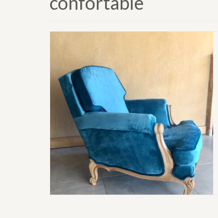
confortable