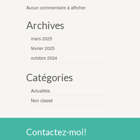
Aucun commentaire à afficher.
Archives
mars 2025
février 2025
octobre 2024
Catégories
Actualités
Non classé
Contactez-moi!