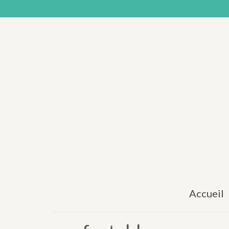
Accueil