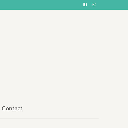
Contact