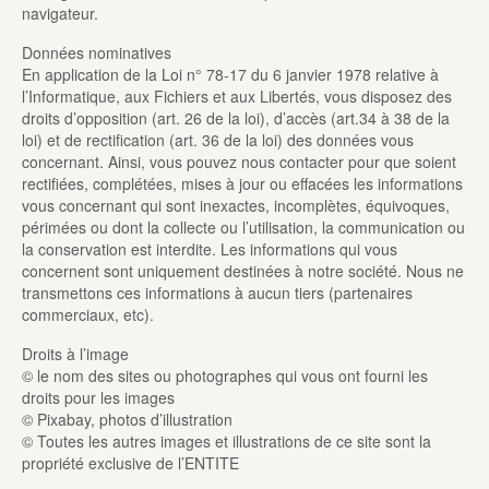
navigateur.
Données nominatives
En application de la Loi n° 78-17 du 6 janvier 1978 relative à
l’Informatique, aux Fichiers et aux Libertés, vous disposez des
droits d’opposition (art. 26 de la loi), d’accès (art.34 à 38 de la
loi) et de rectification (art. 36 de la loi) des données vous
concernant. Ainsi, vous pouvez nous contacter pour que soient
rectifiées, complétées, mises à jour ou effacées les informations
vous concernant qui sont inexactes, incomplètes, équivoques,
périmées ou dont la collecte ou l’utilisation, la communication ou
la conservation est interdite. Les informations qui vous
concernent sont uniquement destinées à notre société. Nous ne
transmettons ces informations à aucun tiers (partenaires
commerciaux, etc).
Droits à l’image
© le nom des sites ou photographes qui vous ont fourni les
droits pour les images
© Pixabay, photos d’illustration
© Toutes les autres images et illustrations de ce site sont la
propriété exclusive de l’ENTITE