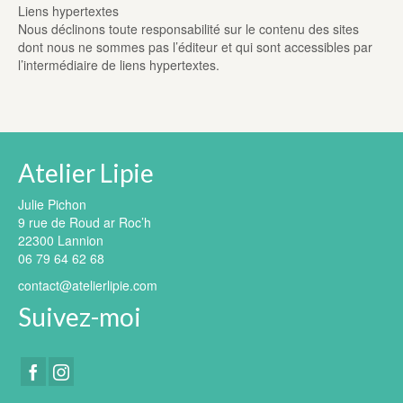
Liens hypertextes
Nous déclinons toute responsabilité sur le contenu des sites
dont nous ne sommes pas l’éditeur et qui sont accessibles par
l’intermédiaire de liens hypertextes.
Atelier Lipie
Julie Pichon
9 rue de Roud ar Roc’h
22300 Lannion
06 79 64 62 68
contact@atelierlipie.com
Suivez-moi